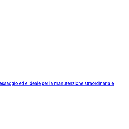
messaggio ed è ideale per la manutenzione straordinaria e