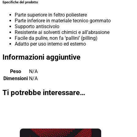
Specifiche del prodotto
Parte superiore in feltro poliestere
Parte inferiore in materiale tecnico gommato
Supporto antiscivolo
Resistente ai solventi chimici e all’abrasione
Facile da pulire, non fa ‘pallini’ (pilling)
Adatto per uso interno ed esterno
Informazioni aggiuntive
Peso
N/A
Dimensioni
N/A
Ti potrebbe interessare…