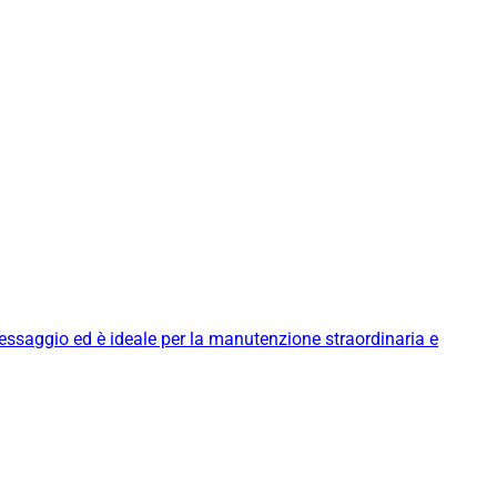
messaggio ed è ideale per la manutenzione straordinaria e