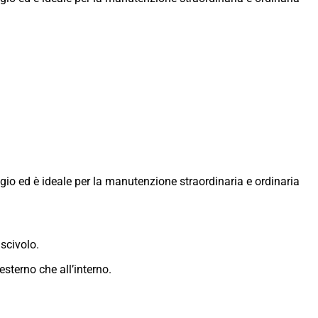
gio ed è ideale per la manutenzione straordinaria e ordinaria
iscivolo.
esterno che all’interno.