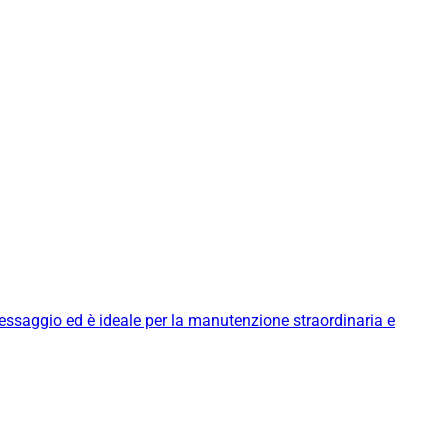
messaggio ed è ideale per la manutenzione straordinaria e