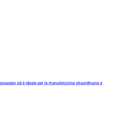
messaggio ed è ideale per la manutenzione straordinaria e