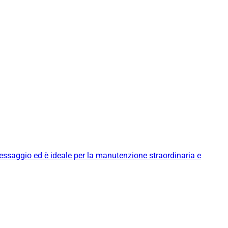
messaggio ed è ideale per la manutenzione straordinaria e