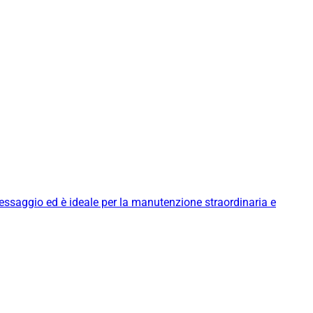
messaggio ed è ideale per la manutenzione straordinaria e