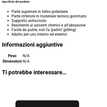
Specifiche del prodotto
Parte superiore in feltro poliestere
Parte inferiore in materiale tecnico gommato
Supporto antiscivolo
Resistente ai solventi chimici e all’abrasione
Facile da pulire, non fa ‘pallini’ (pilling)
Adatto per uso interno ed esterno
Informazioni aggiuntive
Peso
N/A
Dimensioni
N/A
Ti potrebbe interessare…