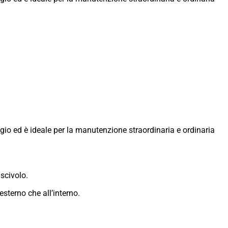
gio ed è ideale per la manutenzione straordinaria e ordinaria
iscivolo.
esterno che all’interno.