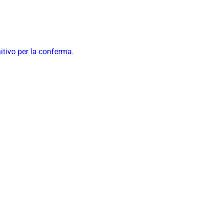
itivo per la conferma.