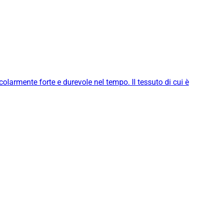
icolarmente forte e durevole nel tempo. Il tessuto di cui è