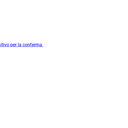
itivo per la conferma.