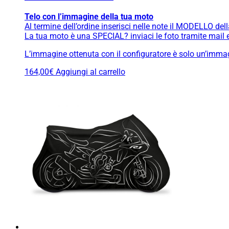
Telo con l’immagine della tua moto
Al termine dell’ordine inserisci nelle note il MODELLO dell
La tua moto è una SPECIAL? inviaci le foto tramite mail e 
L’immagine ottenuta con il configuratore è solo un’immagi
164,00
€
Aggiungi al carrello