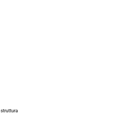
 struttura