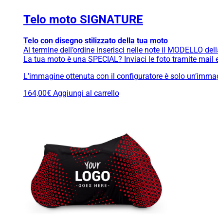
Telo moto SIGNATURE
Telo con disegno stilizzato della tua moto
Al termine dell’ordine inserisci nelle note il MODELLO dell
La tua moto è una SPECIAL? Inviaci le foto tramite mail e 
L’immagine ottenuta con il configuratore è solo un’immagi
164,00
€
Aggiungi al carrello