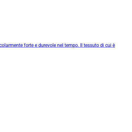
icolarmente forte e durevole nel tempo. Il tessuto di cui è