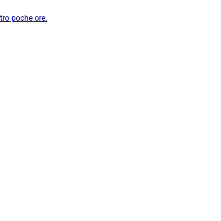
ntro poche ore.