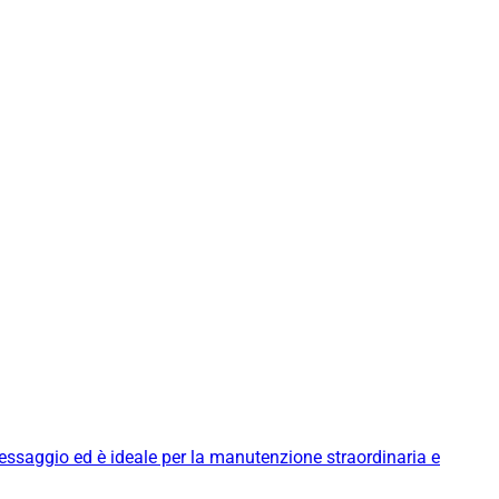
messaggio ed è ideale per la manutenzione straordinaria e