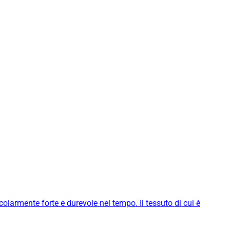
icolarmente forte e durevole nel tempo. Il tessuto di cui è