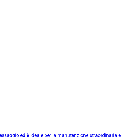
messaggio ed è ideale per la manutenzione straordinaria e