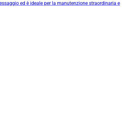
messaggio ed è ideale per la manutenzione straordinaria e