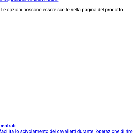
 Le opzioni possono essere scelte nella pagina del prodotto
centrali.
cilita lo scivolamento dei cavalletti durante l’operazione di ri