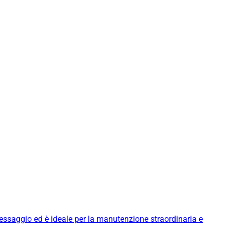
messaggio ed è ideale per la manutenzione straordinaria e